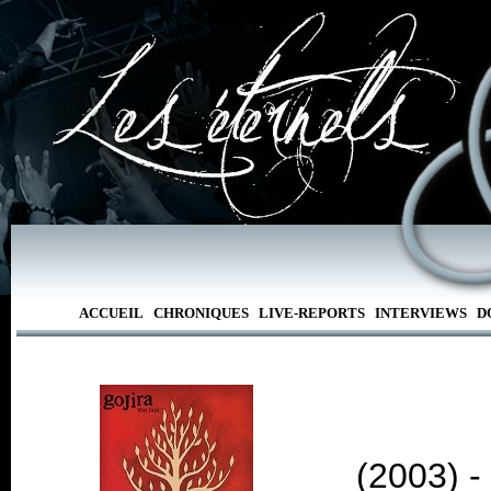
ACCUEIL
CHRONIQUES
LIVE-REPORTS
INTERVIEWS
D
(2003) 