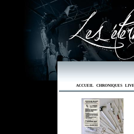
ACCUEIL
CHRONIQUES
LIV