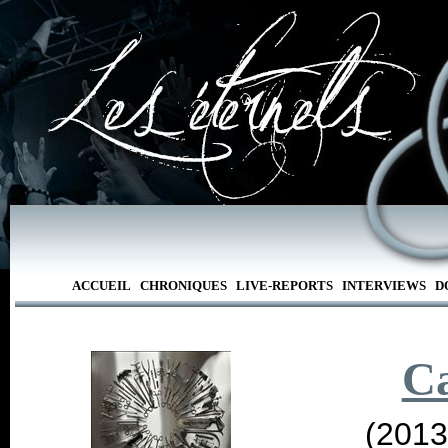
ACCUEIL
CHRONIQUES
LIVE-REPORTS
INTERVIEWS
D
Ca
(2013