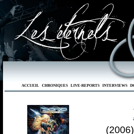
ACCUEIL
CHRONIQUES
LIVE-REPORTS
INTERVIEWS
D
(2006)