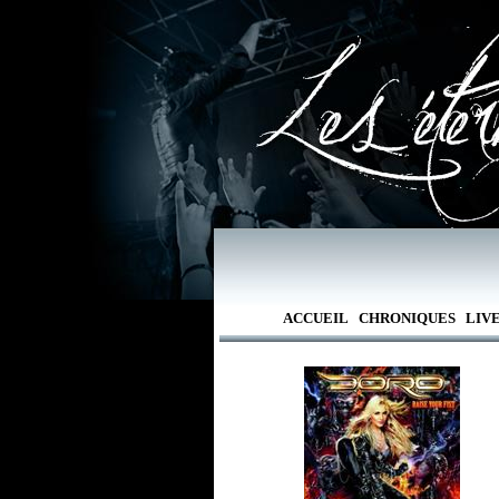
ACCUEIL
CHRONIQUES
LIV