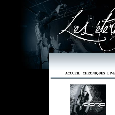
ACCUEIL
CHRONIQUES
LIV