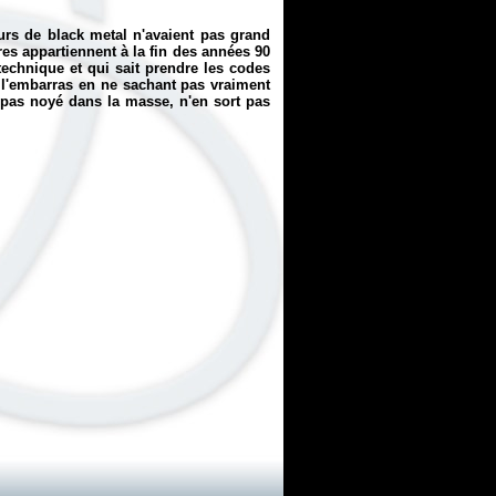
rs de black metal n'avaient pas grand
es appartiennent à la fin des années 90
technique et qui sait prendre les codes
 l'embarras en ne sachant pas vraiment
t pas noyé dans la masse, n'en sort pas