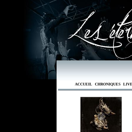
ACCUEIL
CHRONIQUES
LIV