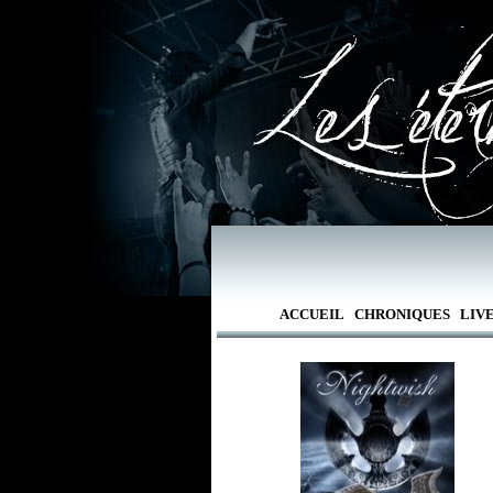
ACCUEIL
CHRONIQUES
LIV