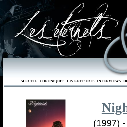
ACCUEIL
CHRONIQUES
LIVE-REPORTS
INTERVIEWS
D
Nig
(1997) 