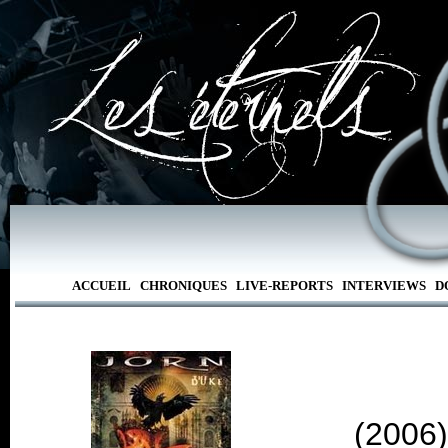
ACCUEIL
CHRONIQUES
LIVE-REPORTS
INTERVIEWS
D
(2006)