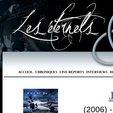
ACCUEIL
CHRONIQUES
LIVE-REPORTS
INTERVIEWS
D
(2006) 