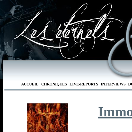
ACCUEIL
CHRONIQUES
LIVE-REPORTS
INTERVIEWS
D
Immo