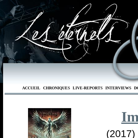
ACCUEIL
CHRONIQUES
LIVE-REPORTS
INTERVIEWS
D
Im
(2017)