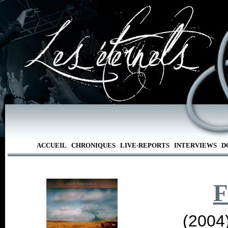
ACCUEIL
CHRONIQUES
LIVE-REPORTS
INTERVIEWS
D
F
(2004