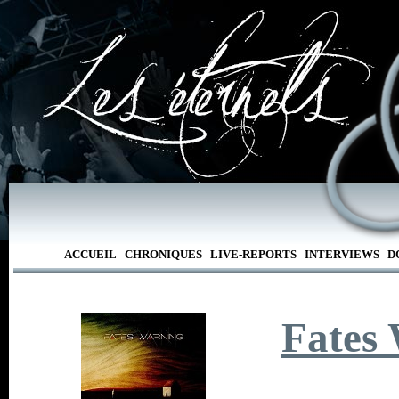
ACCUEIL
CHRONIQUES
LIVE-REPORTS
INTERVIEWS
D
Fates