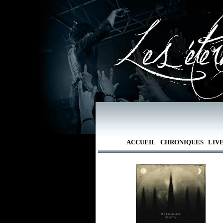
ACCUEIL
CHRONIQUES
LIV