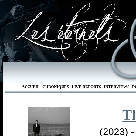
ACCUEIL
CHRONIQUES
LIVE-REPORTS
INTERVIEWS
D
T
(2023) 