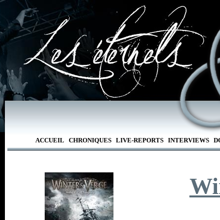
ACCUEIL
CHRONIQUES
LIVE-REPORTS
INTERVIEWS
D
Wi