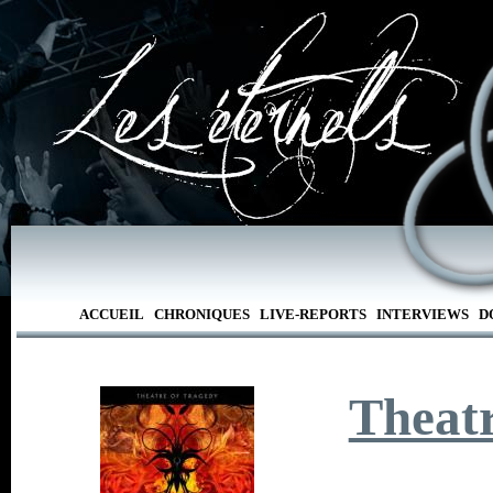
ACCUEIL
CHRONIQUES
LIVE-REPORTS
INTERVIEWS
D
Theat