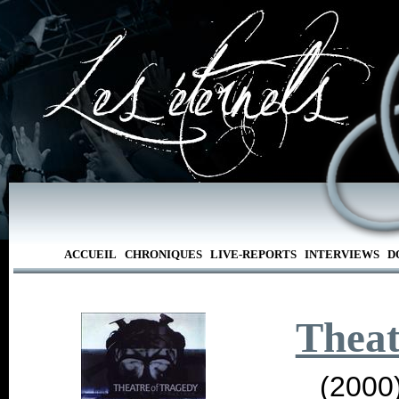
ACCUEIL
CHRONIQUES
LIVE-REPORTS
INTERVIEWS
D
Theat
(2000