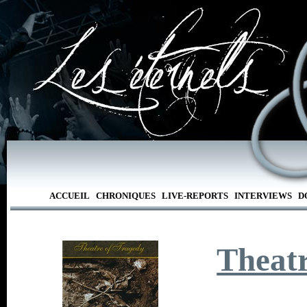
ACCUEIL
CHRONIQUES
LIVE-REPORTS
INTERVIEWS
D
Theat