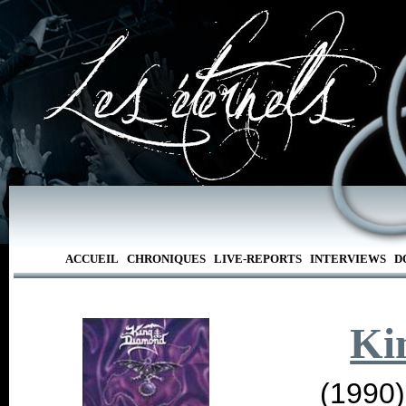
ACCUEIL
CHRONIQUES
LIVE-REPORTS
INTERVIEWS
D
Ki
(1990)