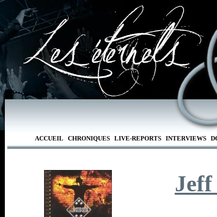
ACCUEIL
CHRONIQUES
LIVE-REPORTS
INTERVIEWS
D
Jeff