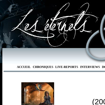
ACCUEIL
CHRONIQUES
LIVE-REPORTS
INTERVIEWS
D
(20