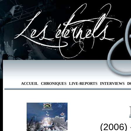
ACCUEIL
CHRONIQUES
LIVE-REPORTS
INTERVIEWS
D
(2006)