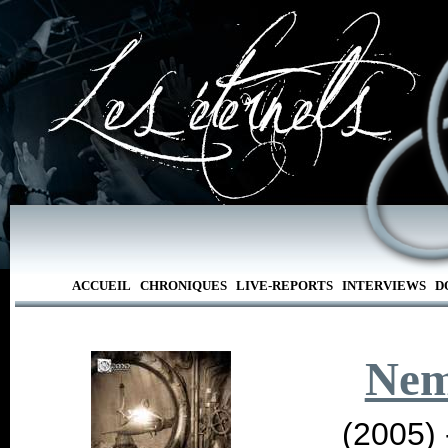
ACCUEIL
CHRONIQUES
LIVE-REPORTS
INTERVIEWS
D
Ne
(2005)