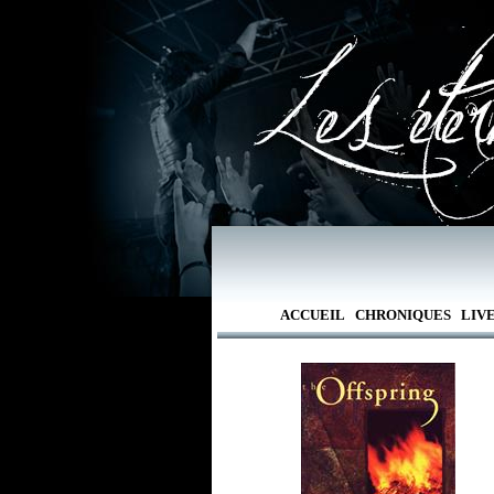
ACCUEIL
CHRONIQUES
LIV