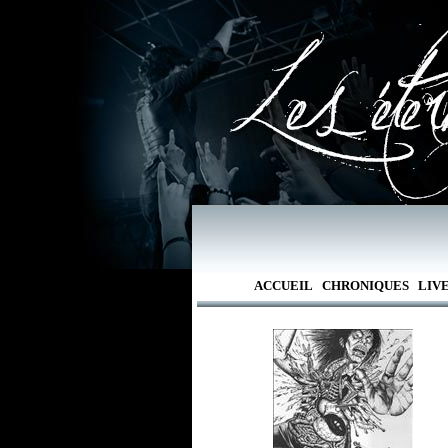
ACCUEIL
CHRONIQUES
LIV