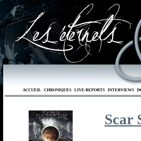
ACCUEIL
CHRONIQUES
LIVE-REPORTS
INTERVIEWS
D
Scar