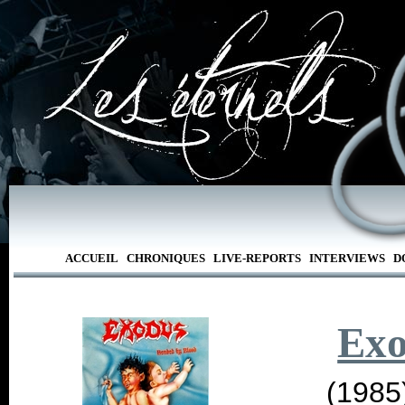
ACCUEIL
CHRONIQUES
LIVE-REPORTS
INTERVIEWS
D
Exo
(1985