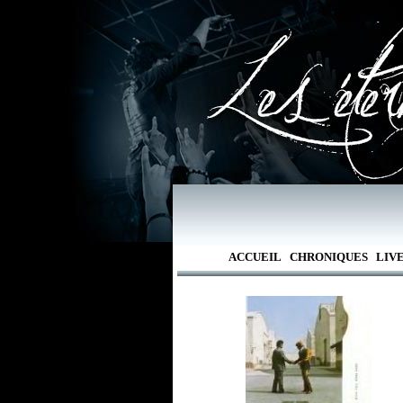
ACCUEIL
CHRONIQUES
LIV