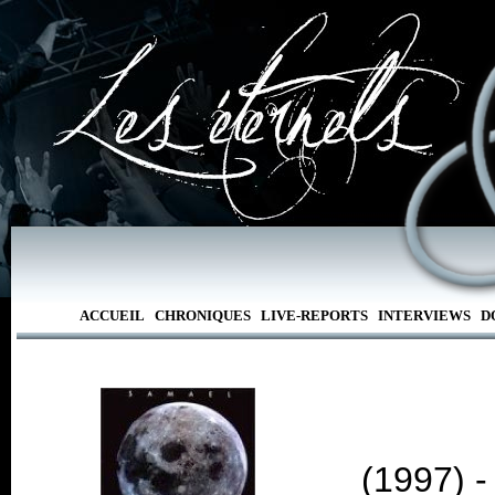
ACCUEIL
CHRONIQUES
LIVE-REPORTS
INTERVIEWS
D
(1997) 