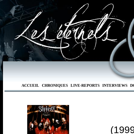
ACCUEIL
CHRONIQUES
LIVE-REPORTS
INTERVIEWS
D
(1999