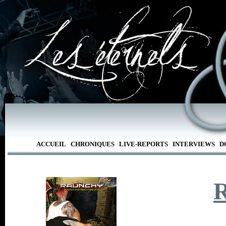
ACCUEIL
CHRONIQUES
LIVE-REPORTS
INTERVIEWS
D