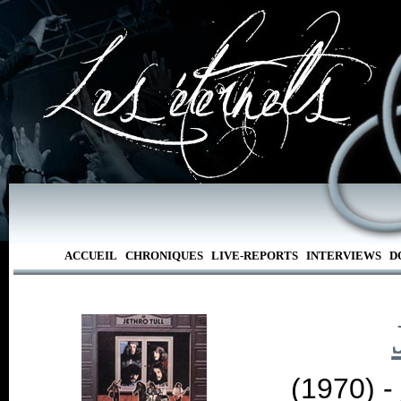
ACCUEIL
CHRONIQUES
LIVE-REPORTS
INTERVIEWS
D
(1970) -