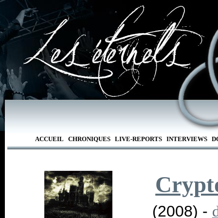
ACCUEIL
CHRONIQUES
LIVE-REPORTS
INTERVIEWS
D
Crypt
(2008) -