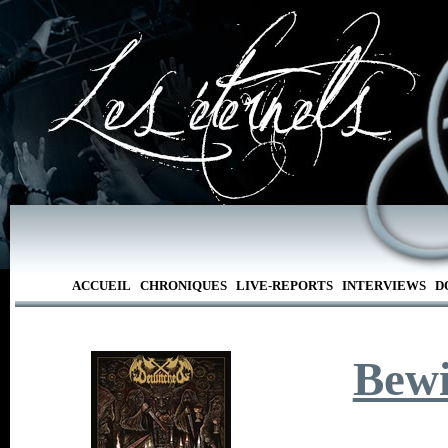
ACCUEIL
CHRONIQUES
LIVE-REPORTS
INTERVIEWS
D
Bewi