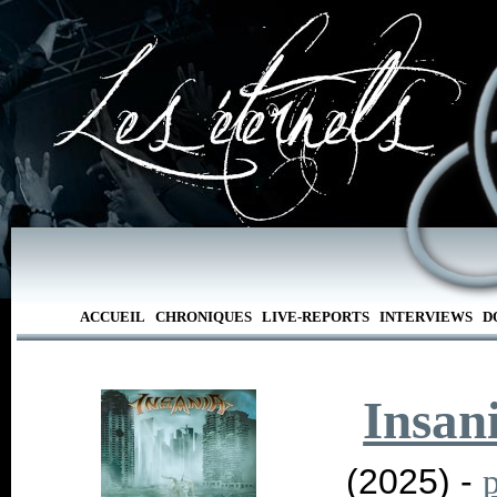
ACCUEIL
CHRONIQUES
LIVE-REPORTS
INTERVIEWS
D
Insan
(2025) -