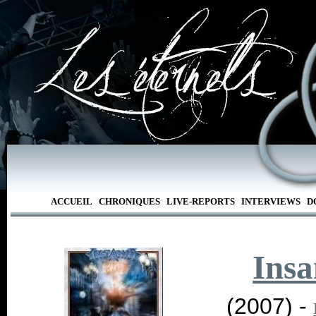
ACCUEIL
CHRONIQUES
LIVE-REPORTS
INTERVIEWS
D
Insa
(2007) -