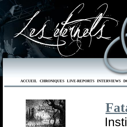
ACCUEIL
CHRONIQUES
LIVE-REPORTS
INTERVIEWS
D
Fat
Inst