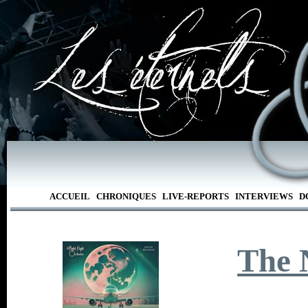
ACCUEIL
CHRONIQUES
LIVE-REPORTS
INTERVIEWS
D
The 