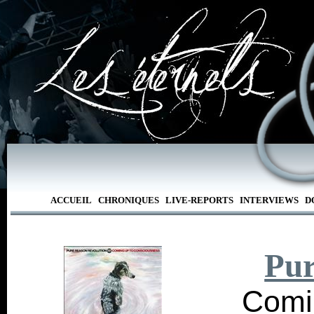
ACCUEIL
CHRONIQUES
LIVE-REPORTS
INTERVIEWS
D
Pur
Comi