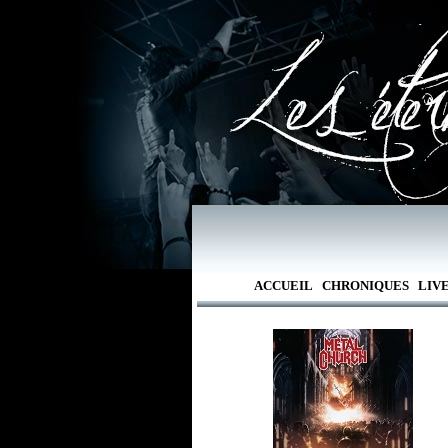
ACCUEIL
CHRONIQUES
LIV