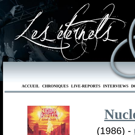
ACCUEIL
CHRONIQUES
LIVE-REPORTS
INTERVIEWS
D
Nucl
(1986) -