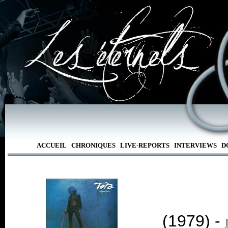
ACCUEIL
CHRONIQUES
LIVE-REPORTS
INTERVIEWS
D
(1979) -