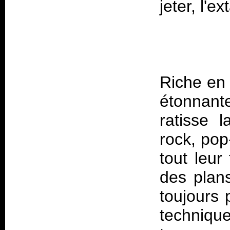
Riche en 
étonnant
ratisse l
rock, pop
tout leur
des plans
toujours 
technique