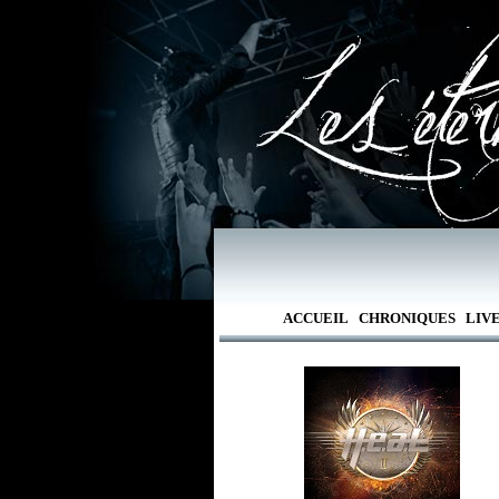
ACCUEIL
CHRONIQUES
LIV