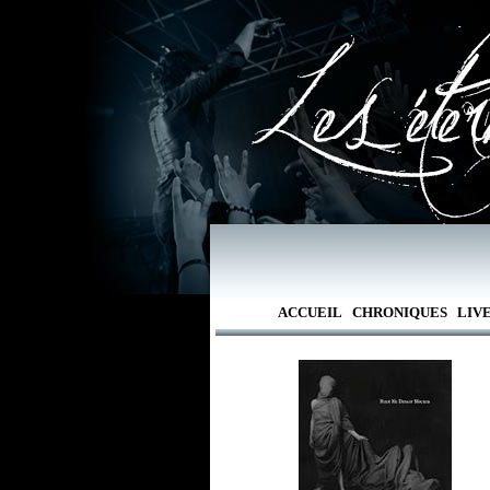
ACCUEIL
CHRONIQUES
LIV