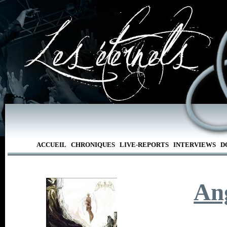
ACCUEIL
CHRONIQUES
LIVE-REPORTS
INTERVIEWS
D
Ang