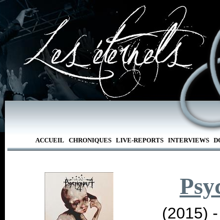
ACCUEIL
CHRONIQUES
LIVE-REPORTS
INTERVIEWS
D
Psy
(2015) 